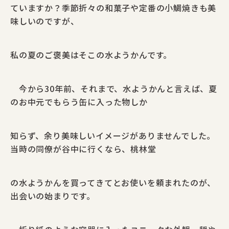
ていますか？季節折々の和菓子や定番の小鯛焼きも美
味しいのですが、
私の夏のご褒美はそこの水ようかんです。
今から30年前、それまで、水ようかんと言えば、夏
のお中元でもらう缶に入った物しか
知らず、余り美味しいイメージがありませんでした。
当時の同僚が谷中に行くなら、桃林堂
の水ようかんを買ってきてとお使いを頼まれたのが、
出会いの始まりです。