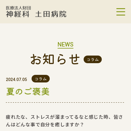
NEWS
お知らせ
コラム
コラム
2024.07.05
夏のご褒美
疲れたな、ストレスが溜まってるなと感じた時、皆さ
んはどんな事で自分を癒しますか？