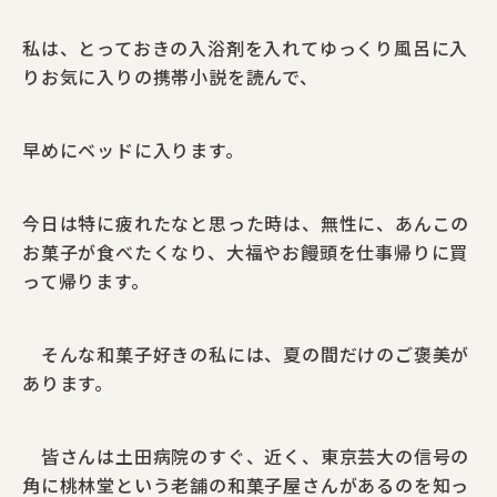
私は、とっておきの入浴剤を入れてゆっくり風呂に入
りお気に入りの携帯小説を読んで、
早めにベッドに入ります。
今日は特に疲れたなと思った時は、無性に、あんこの
お菓子が食べたくなり、大福やお饅頭を仕事帰りに買
って帰ります。
そんな和菓子好きの私には、夏の間だけのご褒美が
あります。
皆さんは土田病院のすぐ、近く、東京芸大の信号の
角に桃林堂という老舗の和菓子屋さんがあるのを知っ