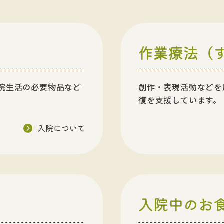
作業療法（
院生活の必要物品など
創作・表現活動などを
復を支援しています。
入院について
入院中のお