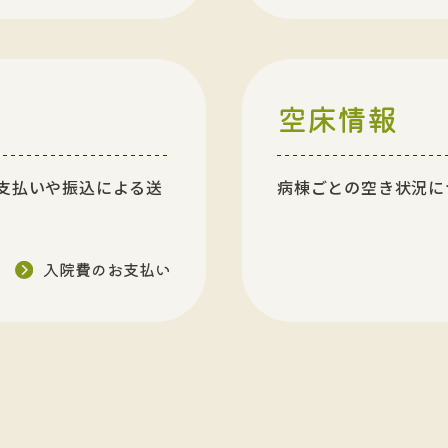
空床情報
支払いや振込による送
病棟ごとの空き状況に
入院費のお支払い