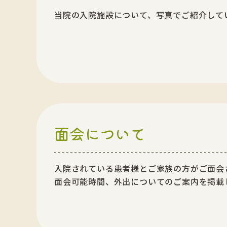
当院の入院施設について、写真でご紹介して
面会について
入院されている患者様とご家族の方がご面会
面会可能時間、外出についてのご案内を掲載