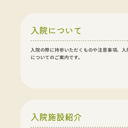
入院について
入院の際に持参いただくものや注意事項、入
についてのご案内です。
入院施設紹介