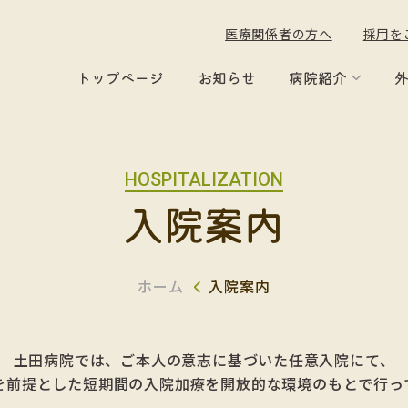
医療関係者の方へ
採用を
トップページ
お知らせ
病院紹介
HOSPITALIZATION
入院案内
ホーム
入院案内
土田病院では、ご本人の意志に基づいた任意入院にて、
を前提とした短期間の入院加療を開放的な環境のもとで行っ