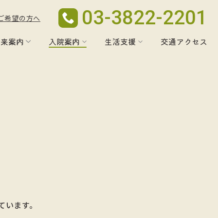
03-3822-2201
ご希望の方へ
外来案内
入院案内
生活支援
交通アクセス
ています。