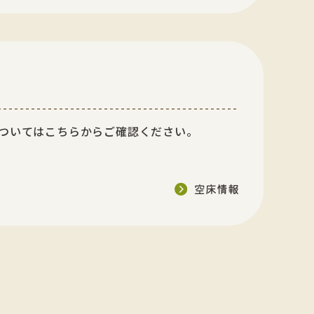
ついてはこちらからご確認ください。
空床情報