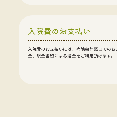
入院費のお支払い
入院費のお支払いには、病院会計窓口でのお
金、現金書留による送金をご利用頂けます。