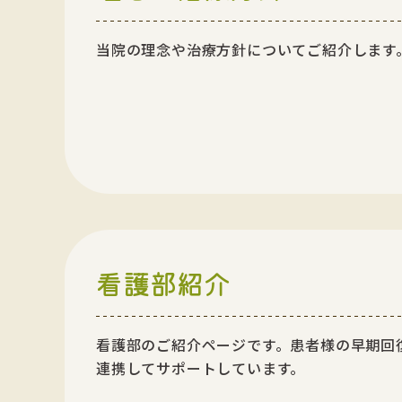
当院の理念や治療方針についてご紹介します
看護部紹介
看護部のご紹介ページです。患者様の早期回
連携してサポートしています。