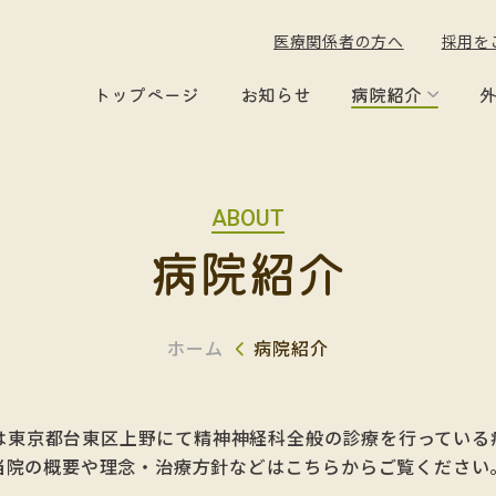
医療関係者の方へ
採用を
トップページ
お知らせ
病院紹介
ABOUT
病院紹介
ホーム
病院紹介
は東京都台東区上野にて精神神経科全般の診療を行っている
当院の概要や理念・治療方針などはこちらからご覧ください