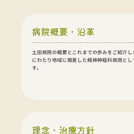
病院概要・沿革
土田病院の概要とこれまでの歩みをご紹介しま
にわたり地域に根差した精神神経科病院とし
す。
理念・治療方針