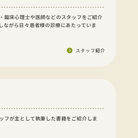
・臨床心理士や医師などのスタッフをご紹介
しながら日々患者様の診療にあたっていま
スタッフ紹介
ッフが主として執筆した書籍をご紹介しま