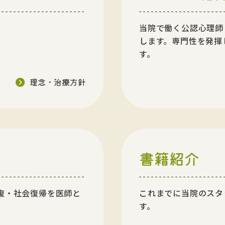
。
当院で働く公認心理師
します。専門性を発揮
す。
理念・治療方針
書籍紹介
復・社会復帰を医師と
これまでに当院のスタ
す。